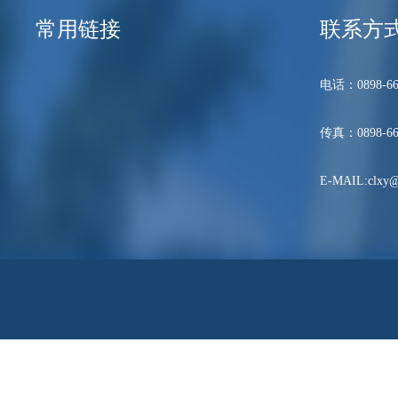
常用链接
联系方
电话：0898-66
传真：0898-66
E-MAIL:clxy@h