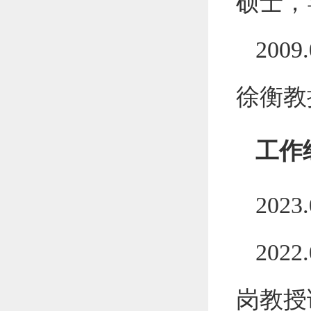
硕士，
2009.
徐衡教
工作
2023.
2022.
岗教授