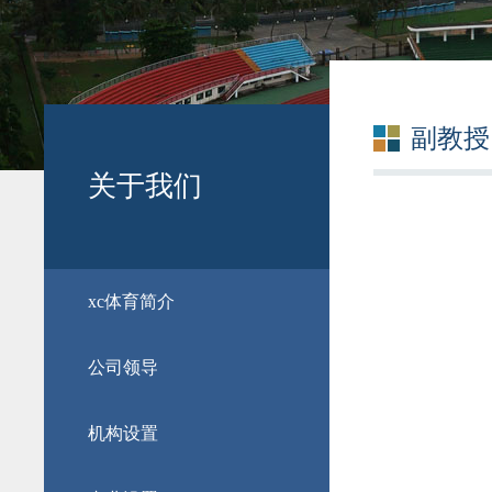
副教授
关于我们
​xc体育简介
公司领导
机构设置