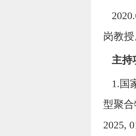
2020.
岗教授
主持
1
.
国
型
聚合
2025, 0