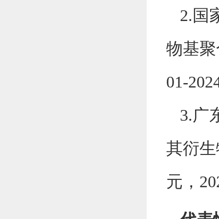
2.
国
物基聚
01-2024
3.
广
其衍生
元，
20