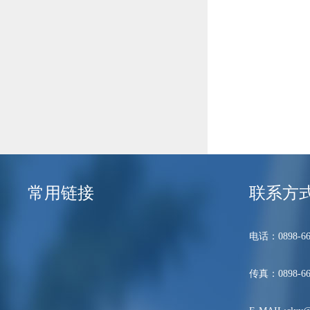
常用链接
联系方
电话：0898-66
传真：0898-66