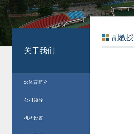
副教授
关于我们
​xc体育简介
公司领导
机构设置