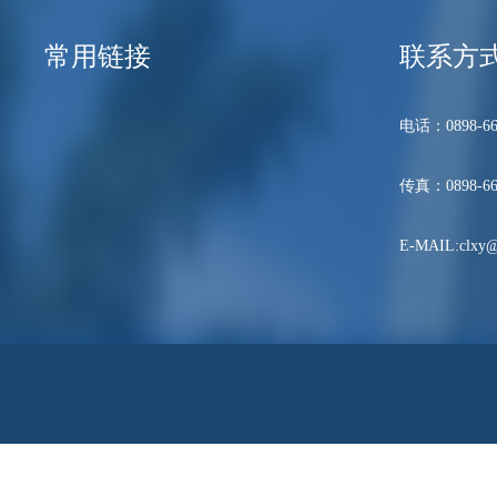
常用链接
联系方
电话：0898-66
传真：0898-66
E-MAIL:clxy@h