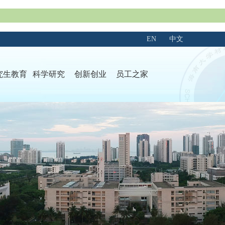
EN
中文
究生教育
科学研究
创新创业
员工之家