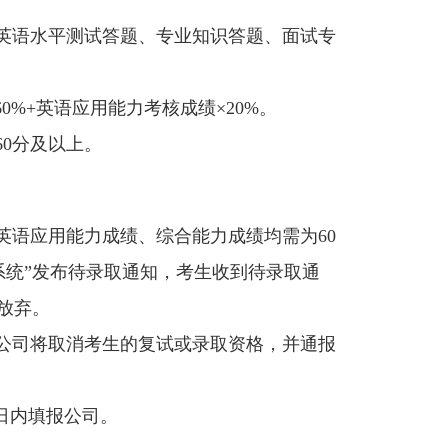
、英语水平测试答题、专业知识答题、面试专
0%+英语应用能力考核成绩×20%。
0分及以上。
英语应用能力成绩、综合能力成绩均需为60
系统”发布待录取通知，考生收到待录取通
放弃。
公司将取消考生的复试或录取资格，并通报
日内填报公司。