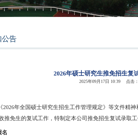
知公告
2026年硕士研究生推免招生复
2025年09月17日 10:39 点击
《2026年全国硕士研究生招生工作管理规定》等文件精
收推免生的复试工作，特制定本公司推免招生复试录取工
报名