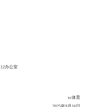
12办公室
xc体育
2025年9月16日