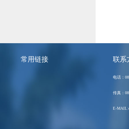
常用链接
联系
电话：089
传真：089
E-MAIL:c