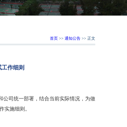
首页
>>
通知公告
>> 正文
试工作细则
：
神和公司统一部署，结合当前实际情况，为做
作实施细则。