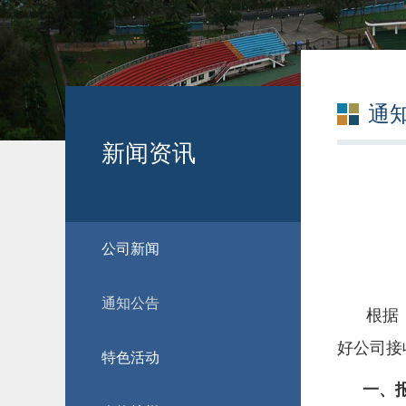
通
新闻资讯
公司新闻
通知公告
根据
好公司接
特色活动
一、