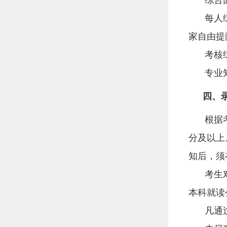
每人
家自由提
考核
专业
四、
根据
分及以上
知后，须
考生
本科就读
凡通