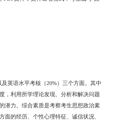
以及英语水平考核（20%）三个方面。其中
度，利用所学理论发现、分析和解决问题
的潜力。综合素质是考察考生思想政治素
方面的经历、个性心理特征、诚信状况、